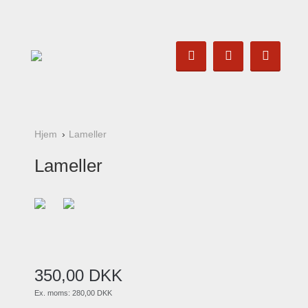
Hjem
Lameller
Lameller
350
,
00
DKK
Ex. moms:
280,00 DKK