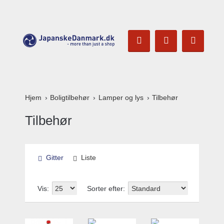
Hjem
Boligtilbehør
Lamper og lys
Tilbehør
Tilbehør
Gitter
Liste
Vis:
Sorter efter: