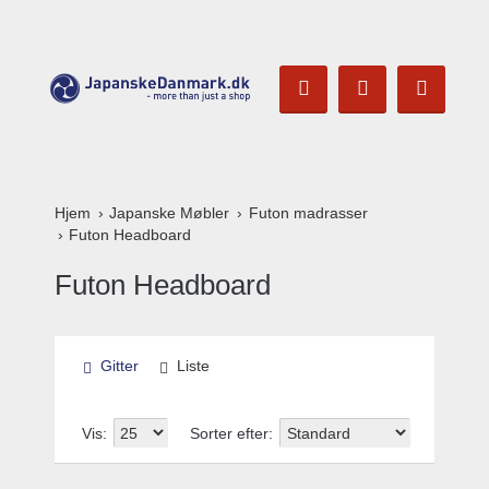
Hjem
Japanske Møbler
Futon madrasser
Futon Headboard
Futon Headboard
Gitter
Liste
Vis:
Sorter efter: