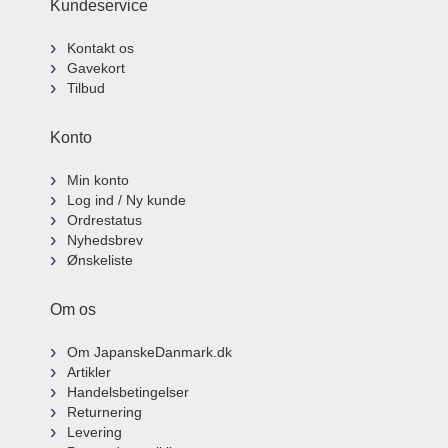
Kundeservice
Kontakt os
Gavekort
Tilbud
Konto
Min konto
Log ind / Ny kunde
Ordrestatus
Nyhedsbrev
Ønskeliste
Om os
Om JapanskeDanmark.dk
Artikler
Handelsbetingelser
Returnering
Levering