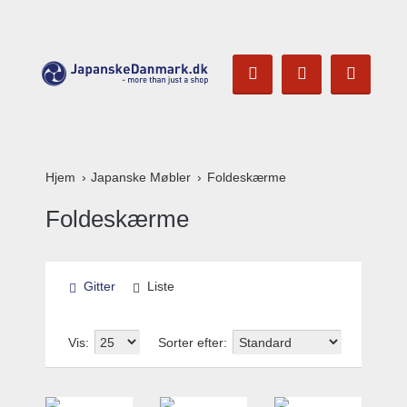
Hjem
Japanske Møbler
Foldeskærme
Foldeskærme
Gitter
Liste
Vis:
Sorter efter: