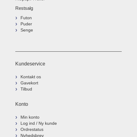
Restsalg
Futon
Puder
Senge
Kundeservice
Kontakt os
Gavekort
Tilbud
Konto
Min konto
Log ind / Ny kunde
Ordrestatus
Nyhedsbrev