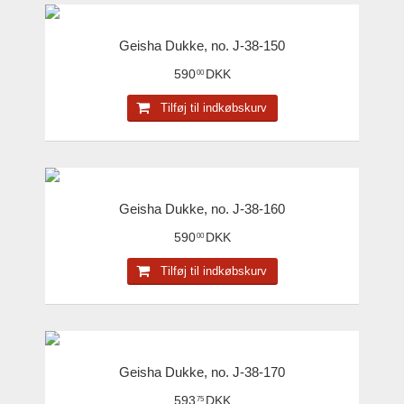
Geisha Dukke, no. J-38-150
590
DKK
00
Tilføj til indkøbskurv
Geisha Dukke, no. J-38-160
590
DKK
00
Tilføj til indkøbskurv
Geisha Dukke, no. J-38-170
593
DKK
75