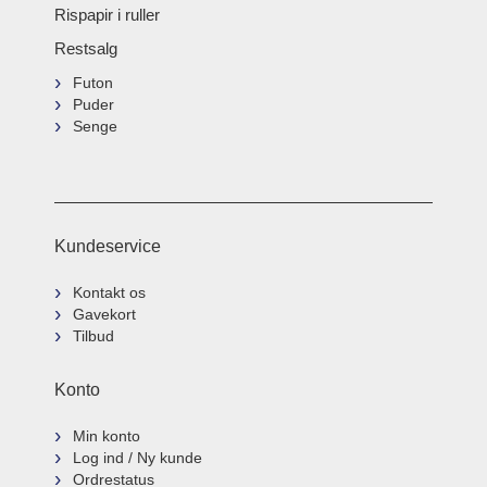
Rispapir i ruller
Restsalg
Futon
Puder
Senge
Kundeservice
Kontakt os
Gavekort
Tilbud
Konto
Min konto
Log ind / Ny kunde
Ordrestatus