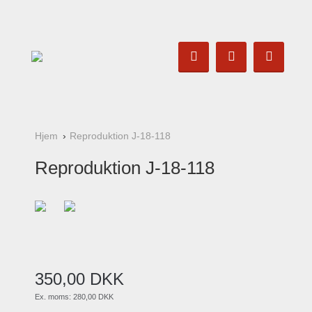
Hjem
Reproduktion J-18-118
Reproduktion J-18-118
350
,
00
DKK
Ex. moms:
280,00 DKK