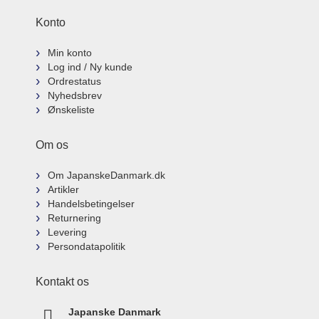
Konto
Min konto
Log ind / Ny kunde
Ordrestatus
Nyhedsbrev
Ønskeliste
Om os
Om JapanskeDanmark.dk
Artikler
Handelsbetingelser
Returnering
Levering
Persondatapolitik
Kontakt os
Japanske Danmark