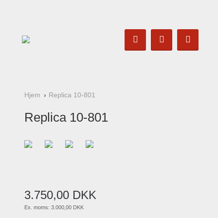
Hjem
Replica 10-801
Replica 10-801
3.750
,
00
DKK
Ex. moms:
3.000,00 DKK