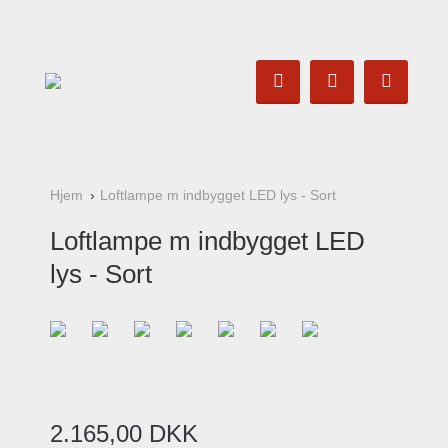
Hjem
Loftlampe m indbygget LED lys - Sort
Loftlampe m indbygget LED
lys - Sort
2.165
,
00
DKK