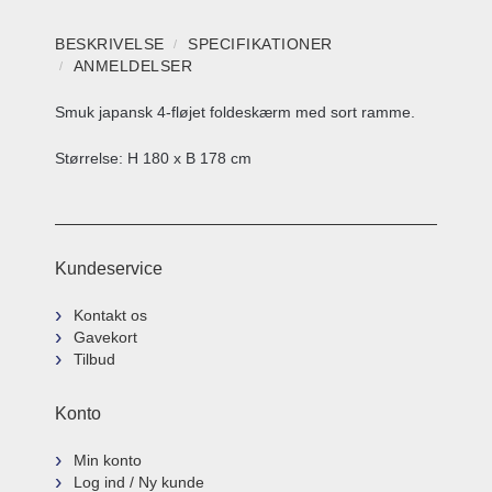
BESKRIVELSE
SPECIFIKATIONER
ANMELDELSER
Smuk japansk 4-fløjet foldeskærm med sort ramme.
Størrelse: H 180 x B 178 cm
Kundeservice
Kontakt os
Gavekort
Tilbud
Konto
Min konto
Log ind / Ny kunde