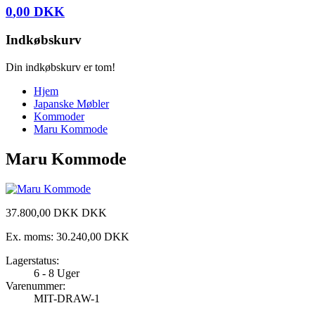
0
,
00
DKK
Indkøbskurv
Din indkøbskurv er tom!
Hjem
Japanske Møbler
Kommoder
Maru Kommode
Maru Kommode
37.800
,
00
DKK
DKK
Ex. moms:
30.240,00 DKK
Lagerstatus:
6 - 8 Uger
Varenummer:
MIT-DRAW-1