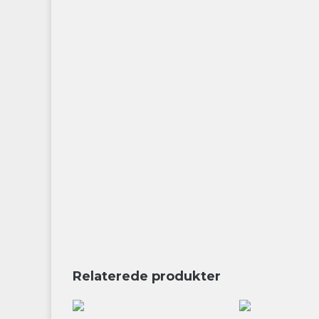
Relaterede produkter