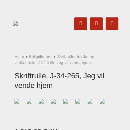
Hjem
Boligtilbehør
Skriftruller fra Japan
Skriftrulle, J-34-265, Jeg vil vende hjem
Skriftrulle, J-34-265, Jeg vil
vende hjem