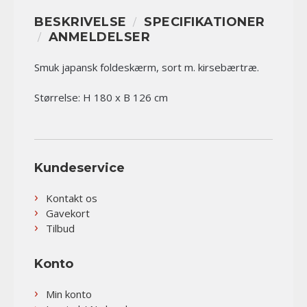
BESKRIVELSE
SPECIFIKATIONER
ANMELDELSER
Smuk japansk foldeskærm, sort m. kirsebærtræ.
Størrelse: H 180 x B 126 cm
Kundeservice
Kontakt os
Gavekort
Tilbud
Konto
Min konto