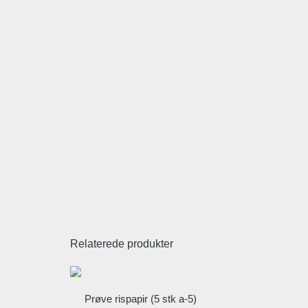
Relaterede produkter
Prøve rispapir (5 stk a-5)