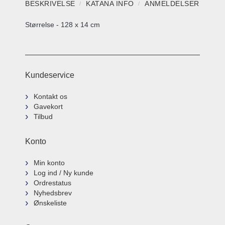
BESKRIVELSE
KATANA INFO
ANMELDELSER
Størrelse - 128 x 14 cm
Kundeservice
Kontakt os
Gavekort
Tilbud
Konto
Min konto
Log ind / Ny kunde
Ordrestatus
Nyhedsbrev
Ønskeliste