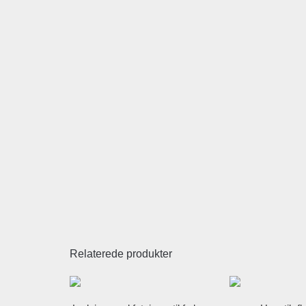
Relaterede produkter