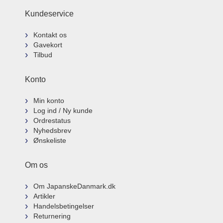
Kundeservice
Kontakt os
Gavekort
Tilbud
Konto
Min konto
Log ind / Ny kunde
Ordrestatus
Nyhedsbrev
Ønskeliste
Om os
Om JapanskeDanmark.dk
Artikler
Handelsbetingelser
Returnering