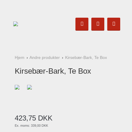
Hjem
Andre produkter
Kirsebær-Bark, Te Box
Kirsebær-Bark, Te Box
423
,
75
DKK
Ex. moms:
339,00 DKK