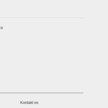
ER
Kontakt os