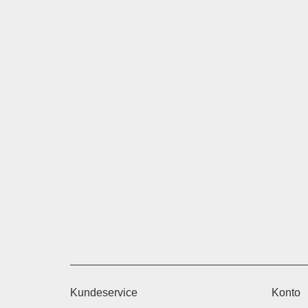
Kundeservice
Konto