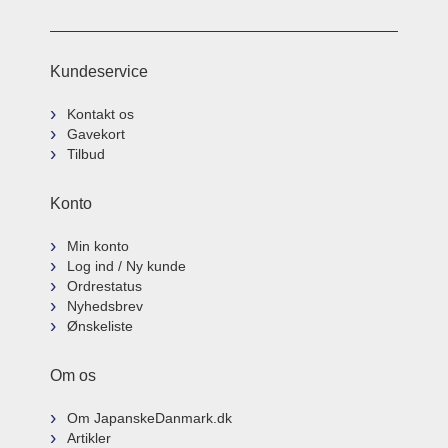
Kundeservice
Kontakt os
Gavekort
Tilbud
Konto
Min konto
Log ind / Ny kunde
Ordrestatus
Nyhedsbrev
Ønskeliste
Om os
Om JapanskeDanmark.dk
Artikler