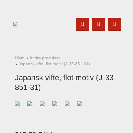
Hjem
Andre produkter
Japansk vifte, flot motiv (J-33-851-31)
Japansk vifte, flot motiv (J-33-
851-31)