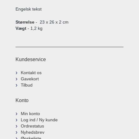
Engelsk tekst
Størrelse
- 23 x 26 x 2 cm
Vægt
- 1,2 kg
Kundeservice
Kontakt os
Gavekort
Tilbud
Konto
Min konto
Log ind / Ny kunde
Ordrestatus
Nyhedsbrev
Ønskeliste