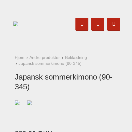
Hjem
Andre produkter
Beklædning
Japansk sommerkimono (90-345)
Japansk sommerkimono (90-
345)