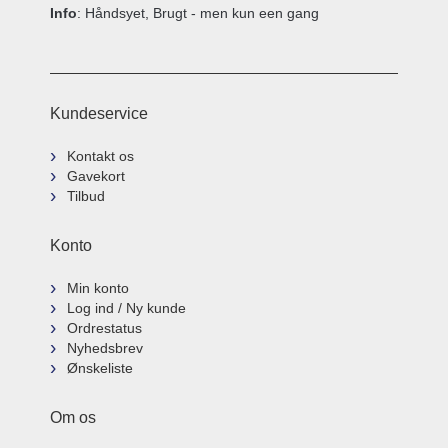
Info
: Håndsyet, Brugt - men kun een gang
Kundeservice
Kontakt os
Gavekort
Tilbud
Konto
Min konto
Log ind / Ny kunde
Ordrestatus
Nyhedsbrev
Ønskeliste
Om os