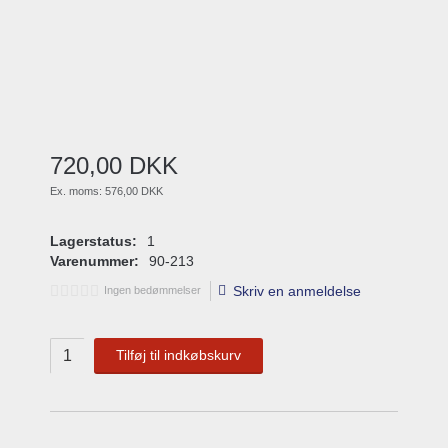
720
,
00
DKK
Ex. moms:
576,00 DKK
Lagerstatus:
1
Varenummer:
90-213
Skriv en anmeldelse
Ingen bedømmelser
Tilføj til indkøbskurv