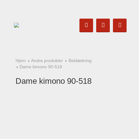
Hjem
Andre produkter
Beklædning
Dame kimono 90-518
Dame kimono 90-518