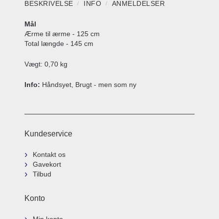
BESKRIVELSE
INFO
ANMELDELSER
Mål
Ærme til ærme - 125 cm
Total længde - 145 cm
Vægt: 0,70 kg
Info:
Håndsyet, Brugt - men som ny
Kundeservice
Kontakt os
Gavekort
Tilbud
Konto