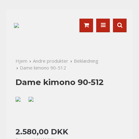
Hjem
Andre produkter
Beklædning
Dame kimono 90-512
Dame kimono 90-512
2.580
,
00
DKK