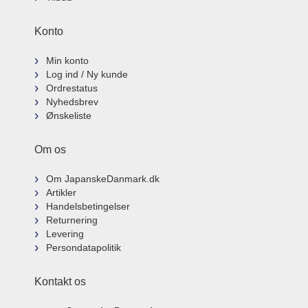
Konto
Min konto
Log ind / Ny kunde
Ordrestatus
Nyhedsbrev
Ønskeliste
Om os
Om JapanskeDanmark.dk
Artikler
Handelsbetingelser
Returnering
Levering
Persondatapolitik
Kontakt os