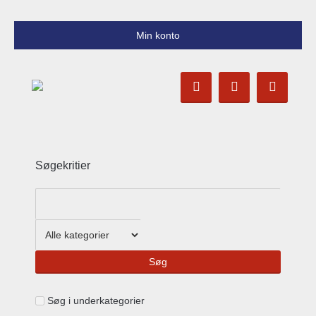
Min konto
Søgekritier
Søg i underkategorier