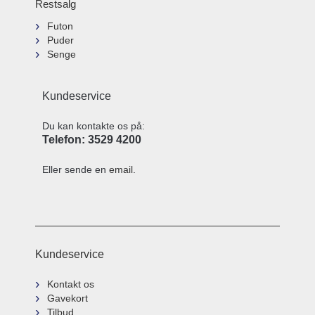
Restsalg
Futon
Puder
Senge
Kundeservice
Du kan kontakte os på:
Telefon: 3529 4200
Eller sende en
email
.
Kundeservice
Kontakt os
Gavekort
Tilbud