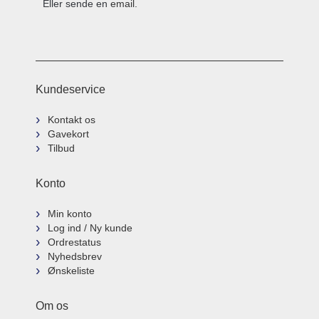
Eller sende en
email
.
Kundeservice
Kontakt os
Gavekort
Tilbud
Konto
Min konto
Log ind / Ny kunde
Ordrestatus
Nyhedsbrev
Ønskeliste
Om os