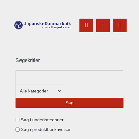
Søgekritier
Søg i underkategorier
Søg i produktbeskrivelser