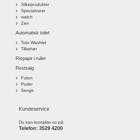
Silkeprodukter
Specialvarer
watch
Zen
Automatisk toilet
Toto Washlet
Tilbehør
Rispapir i ruller
Restsalg
Futon
Puder
Senge
Kundeservice
Du kan kontakte os på:
Telefon: 3529 4200