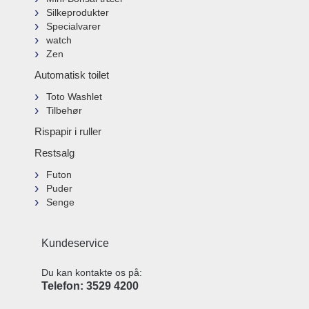
Silkeprodukter
Specialvarer
watch
Zen
Automatisk toilet
Toto Washlet
Tilbehør
Rispapir i ruller
Restsalg
Futon
Puder
Senge
Kundeservice
Du kan kontakte os på:
Telefon: 3529 4200