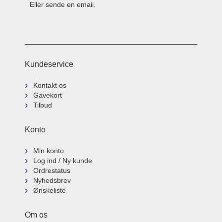
Eller sende en
email
.
Kundeservice
Kontakt os
Gavekort
Tilbud
Konto
Min konto
Log ind / Ny kunde
Ordrestatus
Nyhedsbrev
Ønskeliste
Om os