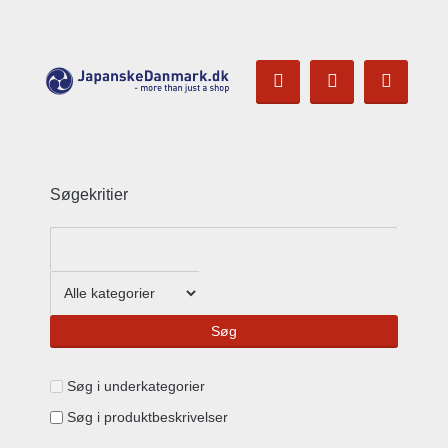
Søgekritier
Søg i underkategorier
Søg i produktbeskrivelser