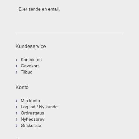
Eller sende en
email
.
Kundeservice
Kontakt os
Gavekort
Tilbud
Konto
Min konto
Log ind / Ny kunde
Ordrestatus
Nyhedsbrev
Ønskeliste