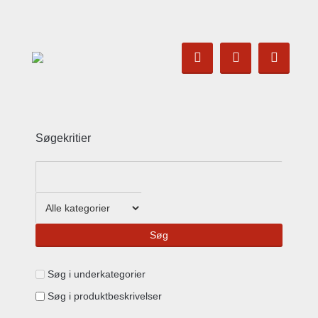
Søgekritier
Søg i underkategorier
Søg i produktbeskrivelser